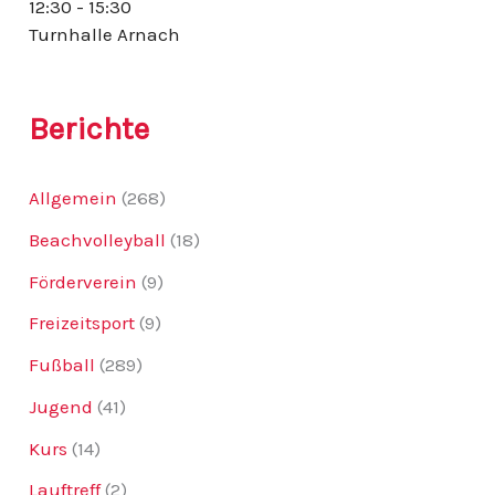
12:30 - 15:30
:
Turnhalle Arnach
Berichte
Allgemein
(268)
Beachvolleyball
(18)
Förderverein
(9)
Freizeitsport
(9)
Fußball
(289)
Jugend
(41)
Kurs
(14)
Lauftreff
(2)