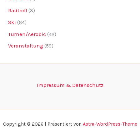
Radtreff
(3)
Ski
(64)
Turnen/Aerobic
(42)
Veranstaltung
(59)
Impressum & Datenschutz
Copyright © 2026 | Präsentiert von
Astra-WordPress-Theme