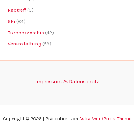
Radtreff
(3)
Ski
(64)
Turnen/Aerobic
(42)
Veranstaltung
(59)
Impressum & Datenschutz
Copyright © 2026 | Präsentiert von
Astra-WordPress-Theme