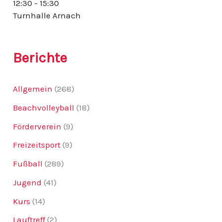
12:30 - 15:30
:
Turnhalle Arnach
Berichte
Allgemein
(268)
Beachvolleyball
(18)
Förderverein
(9)
Freizeitsport
(9)
Fußball
(289)
Jugend
(41)
Kurs
(14)
Lauftreff
(2)