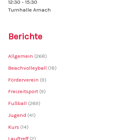
12:30 - 15:30
:
Turnhalle Arnach
Berichte
Allgemein
(268)
Beachvolleyball
(18)
Förderverein
(9)
Freizeitsport
(9)
Fußball
(289)
Jugend
(41)
Kurs
(14)
Lauftreff
(2)