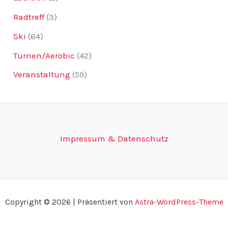
Radtreff
(3)
Ski
(64)
Turnen/Aerobic
(42)
Veranstaltung
(59)
Impressum & Datenschutz
Copyright © 2026 | Präsentiert von
Astra-WordPress-Theme