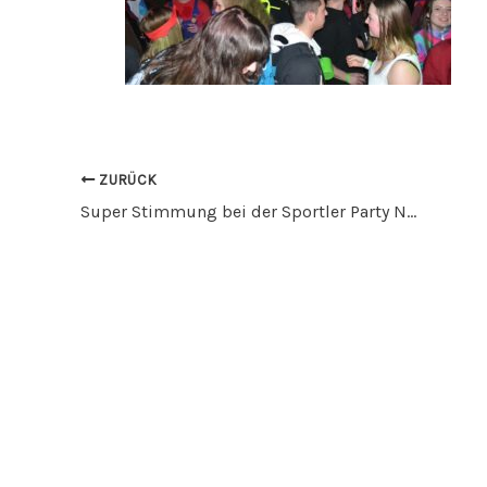
ZURÜCK
Super Stimmung bei der Sportler Party Nacht