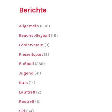
Berichte
Allgemein
(268)
Beachvolleyball
(18)
Förderverein
(9)
Freizeitsport
(9)
Fußball
(289)
Jugend
(41)
Kurs
(14)
Lauftreff
(2)
Radtreff
(3)
Ski
(64)