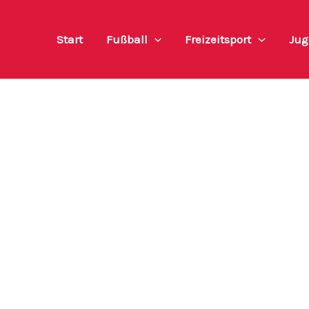
Start
Fußball
Freizeitsport
Jug