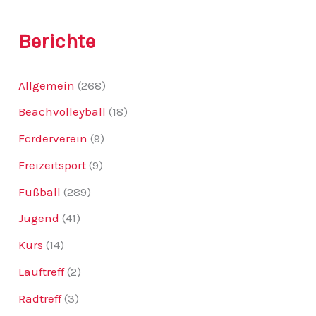
Berichte
Allgemein
(268)
Beachvolleyball
(18)
Förderverein
(9)
Freizeitsport
(9)
Fußball
(289)
Jugend
(41)
Kurs
(14)
Lauftreff
(2)
Radtreff
(3)