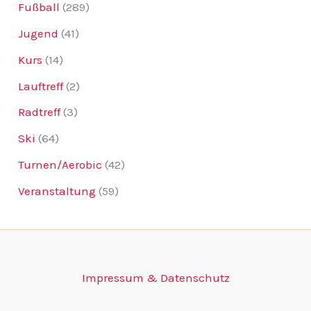
Fußball
(289)
Jugend
(41)
Kurs
(14)
Lauftreff
(2)
Radtreff
(3)
Ski
(64)
Turnen/Aerobic
(42)
Veranstaltung
(59)
Impressum & Datenschutz