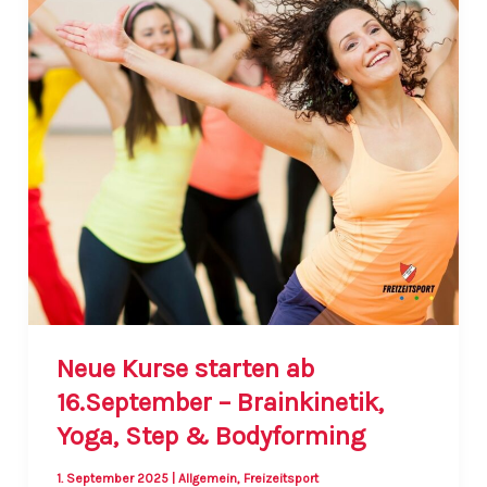
Neue Kurse starten ab
16.September – Brainkinetik,
Yoga, Step & Bodyforming
1. September 2025
|
Allgemein
,
Freizeitsport