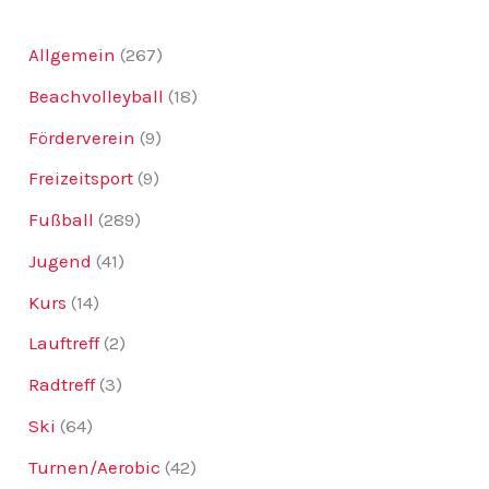
Allgemein
(267)
Beachvolleyball
(18)
Förderverein
(9)
Freizeitsport
(9)
Fußball
(289)
Jugend
(41)
Kurs
(14)
Lauftreff
(2)
Radtreff
(3)
Ski
(64)
Turnen/Aerobic
(42)