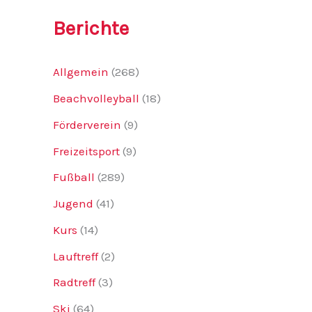
Berichte
Allgemein
(268)
Beachvolleyball
(18)
Förderverein
(9)
Freizeitsport
(9)
Fußball
(289)
Jugend
(41)
Kurs
(14)
Lauftreff
(2)
Radtreff
(3)
Ski
(64)