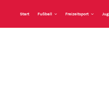
Start
Fußball
Freizeitsport
Jug