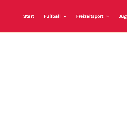
Start
Fußball
Freizeitsport
Jug