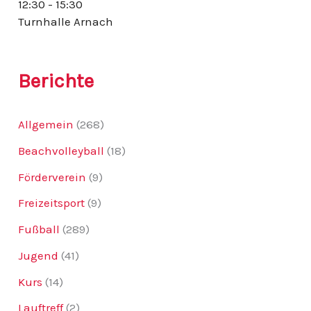
12:30 - 15:30
:
Turnhalle Arnach
Berichte
Allgemein
(268)
Beachvolleyball
(18)
Förderverein
(9)
Freizeitsport
(9)
Fußball
(289)
Jugend
(41)
Kurs
(14)
Lauftreff
(2)