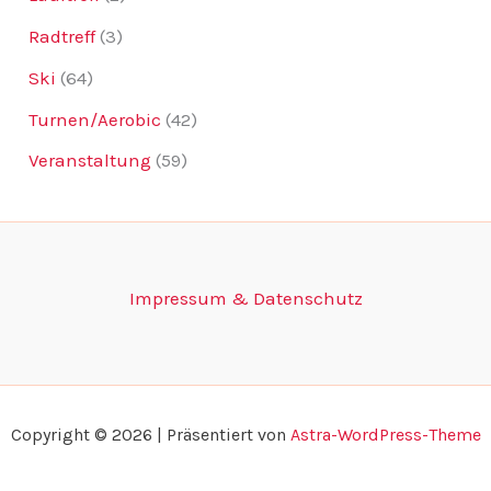
Radtreff
(3)
Ski
(64)
Turnen/Aerobic
(42)
Veranstaltung
(59)
Impressum & Datenschutz
Copyright © 2026 | Präsentiert von
Astra-WordPress-Theme