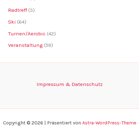
Radtreff
(3)
Ski
(64)
Turnen/Aerobic
(42)
Veranstaltung
(59)
Impressum & Datenschutz
Copyright © 2026 | Präsentiert von
Astra-WordPress-Theme