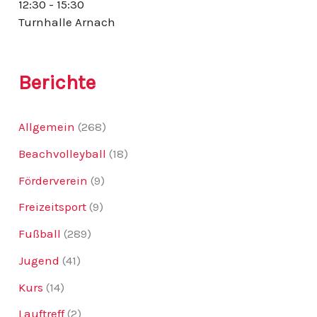
12:30 - 15:30
:
Turnhalle Arnach
Berichte
Allgemein
(268)
Beachvolleyball
(18)
Förderverein
(9)
Freizeitsport
(9)
Fußball
(289)
Jugend
(41)
Kurs
(14)
Lauftreff
(2)