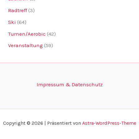
Radtreff
(3)
Ski
(64)
Turnen/Aerobic
(42)
Veranstaltung
(59)
Impressum & Datenschutz
Copyright © 2026 | Präsentiert von
Astra-WordPress-Theme