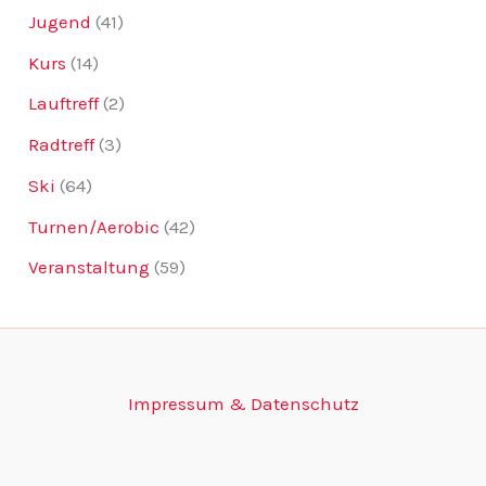
Jugend
(41)
Kurs
(14)
Lauftreff
(2)
Radtreff
(3)
Ski
(64)
Turnen/Aerobic
(42)
Veranstaltung
(59)
Impressum & Datenschutz