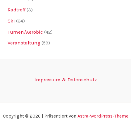
Radtreff
(3)
Ski
(64)
Turnen/Aerobic
(42)
Veranstaltung
(59)
Impressum & Datenschutz
Copyright © 2026 | Präsentiert von
Astra-WordPress-Theme