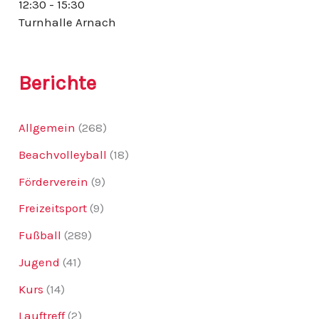
12:30 - 15:30
:
Turnhalle Arnach
Berichte
Allgemein
(268)
Beachvolleyball
(18)
Förderverein
(9)
Freizeitsport
(9)
Fußball
(289)
Jugend
(41)
Kurs
(14)
Lauftreff
(2)