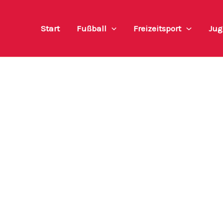
Start
Fußball
Freizeitsport
Jug