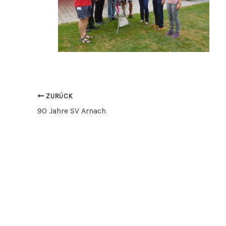
ZURÜCK
90 Jahre SV Arnach