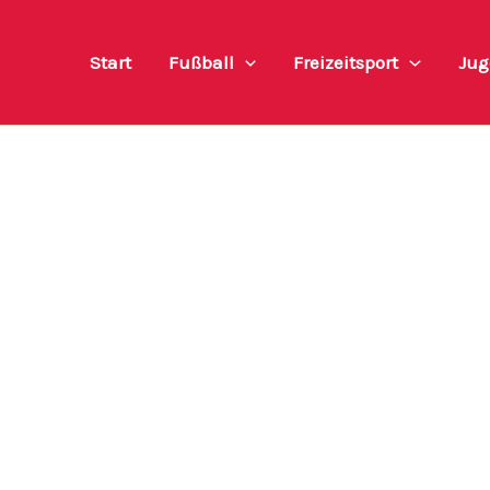
Start
Fußball
Freizeitsport
Jug