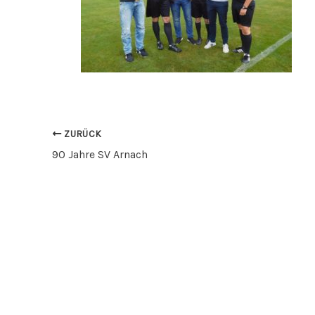
ZURÜCK
90 Jahre SV Arnach