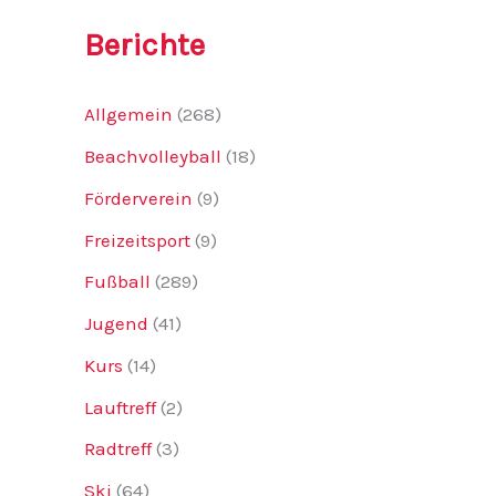
Berichte
Allgemein
(268)
Beachvolleyball
(18)
Förderverein
(9)
Freizeitsport
(9)
Fußball
(289)
Jugend
(41)
Kurs
(14)
Lauftreff
(2)
Radtreff
(3)
Ski
(64)