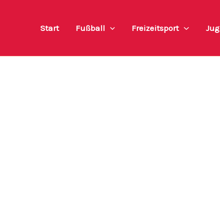
Start
Fußball
Freizeitsport
Jug