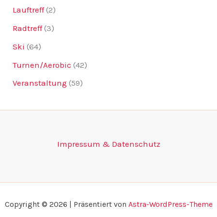
Lauftreff
(2)
Radtreff
(3)
Ski
(64)
Turnen/Aerobic
(42)
Veranstaltung
(59)
Impressum & Datenschutz
Copyright © 2026 | Präsentiert von
Astra-WordPress-Theme