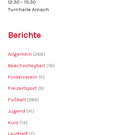
12:30 - 15:30
:
Turnhalle Arnach
Berichte
Allgemein
(268)
Beachvolleyball
(18)
Förderverein
(9)
Freizeitsport
(9)
Fußball
(289)
Jugend
(41)
Kurs
(14)
Lauftreff
(2)