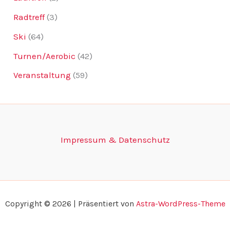
Radtreff
(3)
Ski
(64)
Turnen/Aerobic
(42)
Veranstaltung
(59)
Impressum & Datenschutz
Copyright © 2026 | Präsentiert von
Astra-WordPress-Theme