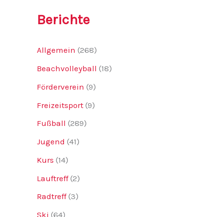
Berichte
Allgemein
(268)
Beachvolleyball
(18)
Förderverein
(9)
Freizeitsport
(9)
Fußball
(289)
Jugend
(41)
Kurs
(14)
Lauftreff
(2)
Radtreff
(3)
Ski
(64)