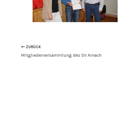
ZURÜCK
Mitgliederversammlung des SV Arnach