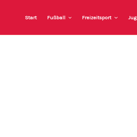
Start
Fußball
Freizeitsport
Jug