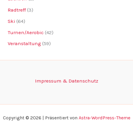
Radtreff
(3)
Ski
(64)
Turnen/Aerobic
(42)
Veranstaltung
(59)
Impressum & Datenschutz
Copyright © 2026 | Präsentiert von
Astra-WordPress-Theme