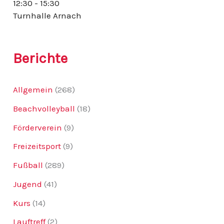
12:30 - 15:30
:
Turnhalle Arnach
Berichte
Allgemein
(268)
Beachvolleyball
(18)
Förderverein
(9)
Freizeitsport
(9)
Fußball
(289)
Jugend
(41)
Kurs
(14)
Lauftreff
(2)