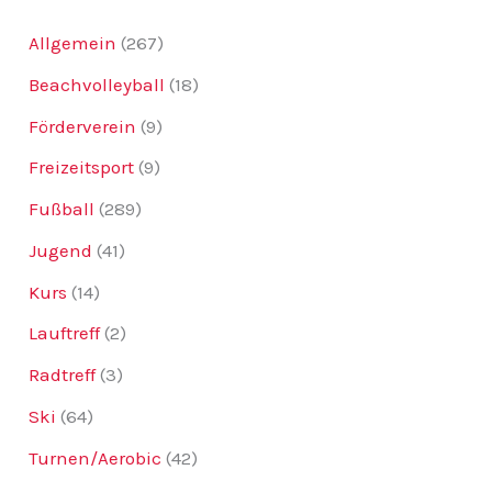
Allgemein
(267)
Beachvolleyball
(18)
Förderverein
(9)
Freizeitsport
(9)
Fußball
(289)
Jugend
(41)
Kurs
(14)
Lauftreff
(2)
Radtreff
(3)
Ski
(64)
Turnen/Aerobic
(42)