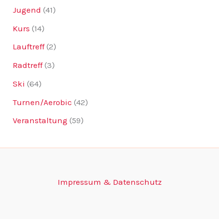
Jugend
(41)
Kurs
(14)
Lauftreff
(2)
Radtreff
(3)
Ski
(64)
Turnen/Aerobic
(42)
Veranstaltung
(59)
Impressum & Datenschutz