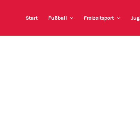
Start
Fußball
Freizeitsport
Jug