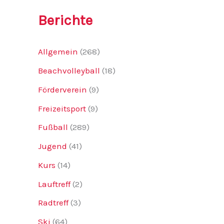
Berichte
Allgemein
(268)
Beachvolleyball
(18)
Förderverein
(9)
Freizeitsport
(9)
Fußball
(289)
Jugend
(41)
Kurs
(14)
Lauftreff
(2)
Radtreff
(3)
Ski
(64)