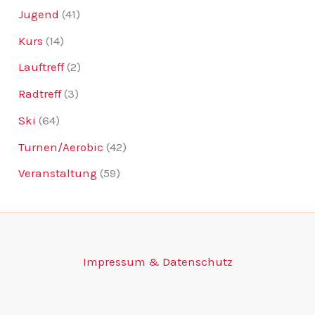
Jugend
(41)
Kurs
(14)
Lauftreff
(2)
Radtreff
(3)
Ski
(64)
Turnen/Aerobic
(42)
Veranstaltung
(59)
Impressum & Datenschutz