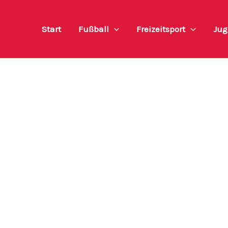
Start
Fußball
Freizeitsport
Jug