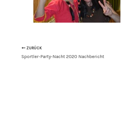
ZURÜCK
Sportler-Party-Nacht 2020 Nachbericht