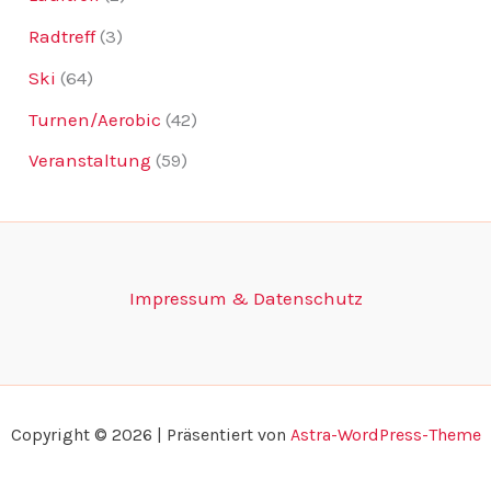
Radtreff
(3)
Ski
(64)
Turnen/Aerobic
(42)
Veranstaltung
(59)
Impressum & Datenschutz
Copyright © 2026 | Präsentiert von
Astra-WordPress-Theme