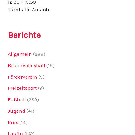
12:30 - 15:30
:
Turnhalle Arnach
Berichte
Allgemein
(268)
Beachvolleyball
(18)
Förderverein
(9)
Freizeitsport
(9)
Fußball
(289)
Jugend
(41)
Kurs
(14)
Lauftreff
(2)