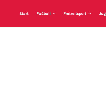
Start
Fußball
Freizeitsport
Jug