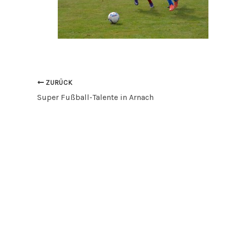
ZURÜCK
Super Fußball-Talente in Arnach