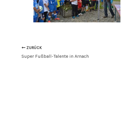
ZURÜCK
Super Fußball-Talente in Arnach