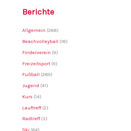
Berichte
Allgemein
(268)
Beachvolleyball
(18)
Förderverein
(9)
Freizeitsport
(9)
Fußball
(289)
Jugend
(41)
Kurs
(14)
Lauftreff
(2)
Radtreff
(3)
Ski
(64)