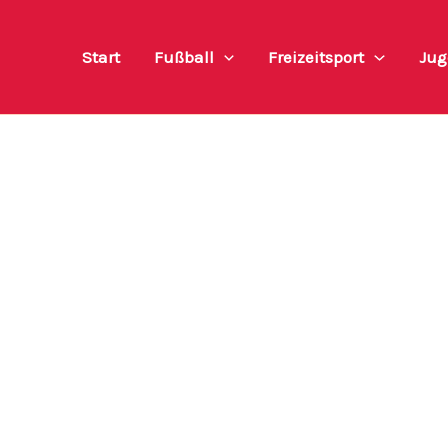
Start
Fußball
Freizeitsport
Jug