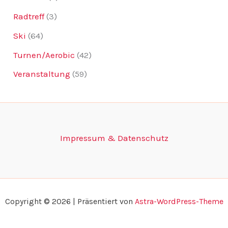
Radtreff
(3)
Ski
(64)
Turnen/Aerobic
(42)
Veranstaltung
(59)
Impressum & Datenschutz
Copyright © 2026 | Präsentiert von
Astra-WordPress-Theme