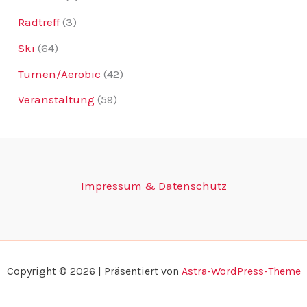
Radtreff
(3)
Ski
(64)
Turnen/Aerobic
(42)
Veranstaltung
(59)
Impressum & Datenschutz
Copyright © 2026 | Präsentiert von
Astra-WordPress-Theme